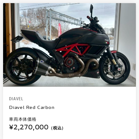
DIAVEL
Diavel Red Carbon
車両本体価格
¥2,270,000
（税込）