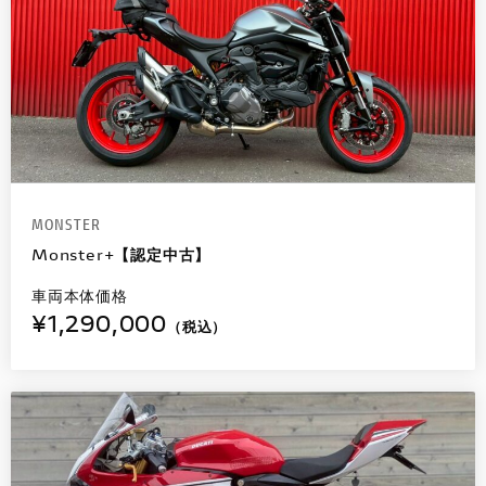
MONSTER
Monster+【認定中古】
車両本体価格
¥1,290,000
（税込）