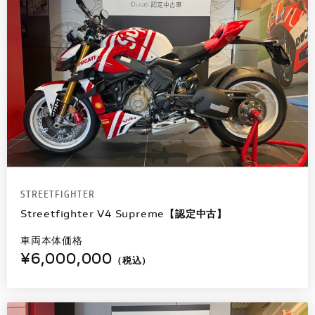
STREETFIGHTER
Streetfighter V4 Supreme【認定中古】
車両本体価格
¥6,000,000
（税込）