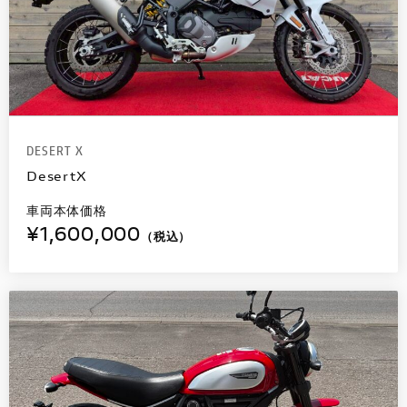
DESERT X
DesertX
車両本体価格
¥1,600,000
（税込）