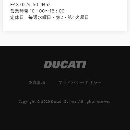
FAX.0274-50-9352
営業時間 10：00〜18：00
定休日 毎週水曜日・第2・第4火曜日
免責事項
プライバシーポリシー
Copyright © 2023 Ducati Gunma. All rights reserved.