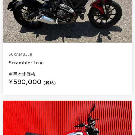
SCRAMBLER
Scrambler Icon
車両本体価格
¥590,000
（税込）