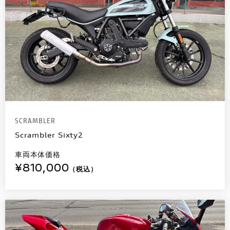
SCRAMBLER
Scrambler Sixty2
車両本体価格
¥810,000
（税込）