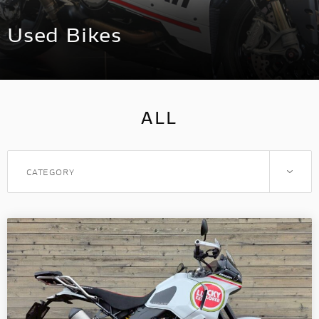
スタッフ
Used Bikes
アパレル
コンフィギュレーター
ALL
お支払いシミュレーション
CATEGORY
お問合せ