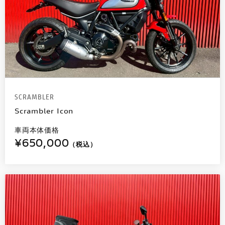
SCRAMBLER
Scrambler Icon
車両本体価格
¥650,000
（税込）