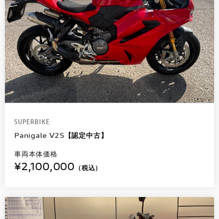
SUPERBIKE
Panigale V2S【認定中古】
車両本体価格
¥2,100,000
（税込）