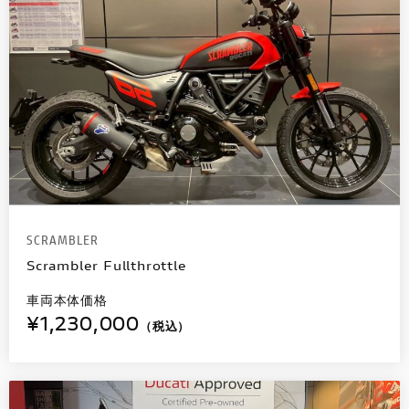
SCRAMBLER
Scrambler Fullthrottle
車両本体価格
¥1,230,000
（税込）