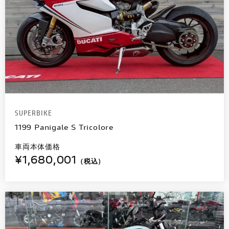
SUPERBIKE
1199 Panigale S Tricolore
車両本体価格
¥1,680,001
（税込）