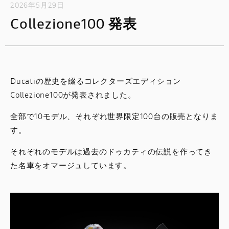
2026年5月29日
Collezione100 発表
Ducatiの歴史を綴るコレクターズエディション
Collezione100が発表されました。
全部で10モデル、それぞれ世界限定100台の販売となりま
す。
それぞれのモデルは過去のドゥカティの伝説を作ってき
た名車をオマージュしています。