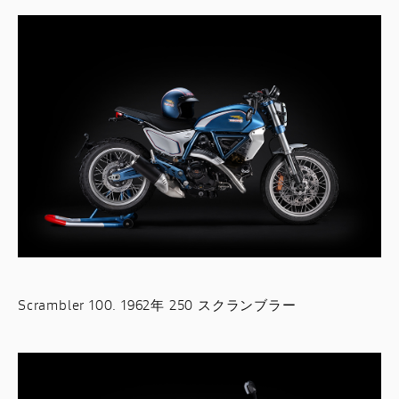
Scrambler 100. 1962年 250 スクランブラー