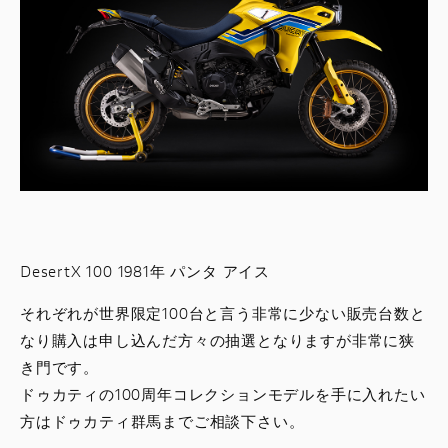
DesertX 100 1981年 パンタ アイス
それぞれが世界限定100台と言う非常に少ない販売台数と
なり購入は申し込んだ方々の抽選となりますが非常に狭
き門です。
ドゥカティの100周年コレクションモデルを手に入れたい
方はドゥカティ群馬までご相談下さい。