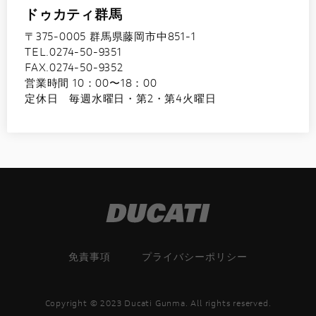
ドゥカティ群馬
〒375-0005 群馬県藤岡市中851-1
TEL.0274-50-9351
FAX.0274-50-9352
営業時間 10：00〜18：00
定休日 毎週水曜日・第2・第4火曜日
免責事項
プライバシーポリシー
Copyright © 2023 Ducati Gunma. All rights reserved.