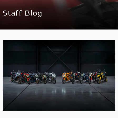
スタッフ
Staff Blog
アパレル
コンフィギュレーター
お支払いシミュレーション
お問合せ