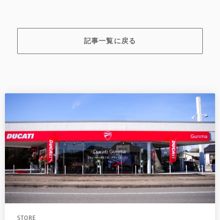
記事一覧に戻る
STORE