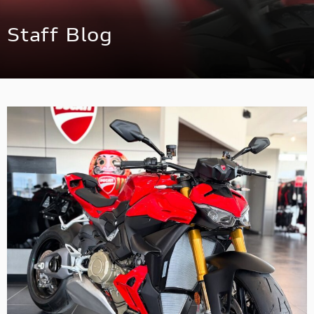
スタッフ
Staff Blog
アパレル
コンフィギュレーター
お支払いシミュレーション
お問合せ