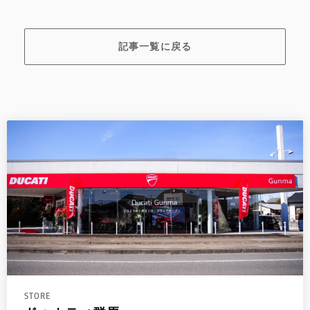
記事一覧に戻る
STORE