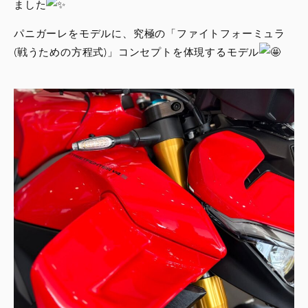
ました
パニガーレをモデルに、究極の「ファイトフォーミュラ
(戦うための方程式)」コンセプトを体現するモデル