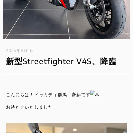
2025年8月1日
新型Streetfighter V4S、降臨
こんにちは！ドゥカティ群馬 齋藤です
お待たせいたしました！