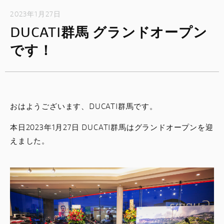
2023年1月27日
DUCATI群馬 グランドオープン
です！
おはようございます、DUCATI群馬です。
本日2023年1月27日 DUCATI群馬はグランドオープンを迎
えました。