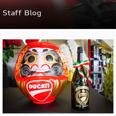
スタッフ
Staff Blog
アパレル
コンフィギュレーター
お支払いシミュレーション
お問合せ