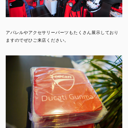
アパレルやアクセサリーパーツもたくさん展示しており
ますのでぜひご来店ください。