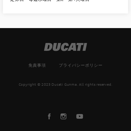
免責事項
プライバシーポリシー
Copyright © 2023 Ducati Gunma. All rights reserved.