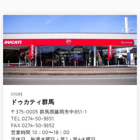
STORE
ドゥカティ群馬
〒375-0005 群馬県藤岡市中851-1
TEL.0274-50-9351
FAX.0274-50-9352
営業時間 10：00〜18：00
定休日 毎週水曜日・第2・第4火曜日