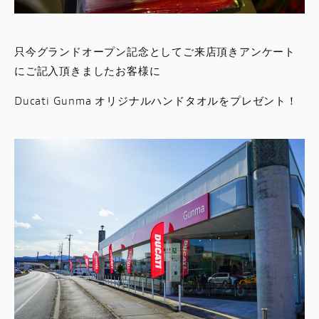
只今グランドオープン記念としてご来店頂きアンケート
にご記入頂きましたお客様に
Ducati Gunma オリジナルハンドタオルをプレゼント！