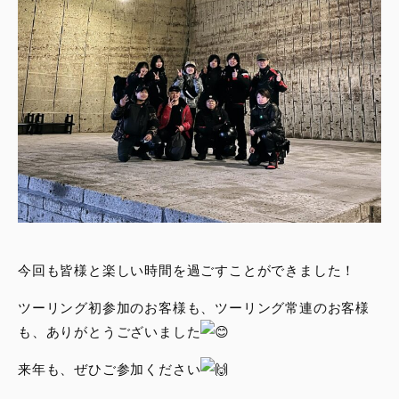
今回も皆様と楽しい時間を過ごすことができました！
ツーリング初参加のお客様も、ツーリング常連のお客様
も、ありがとうございました
来年も、ぜひご参加ください