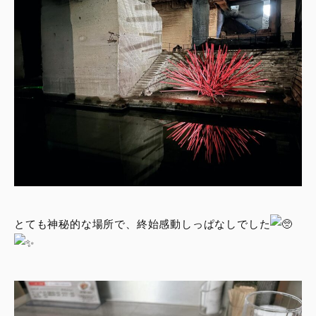
とても神秘的な場所で、終始感動しっぱなしでした