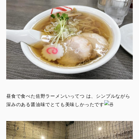
昼食で食べた佐野ラーメンいってつ は、シンプルながら
深みのある醤油味でとても美味しかったです