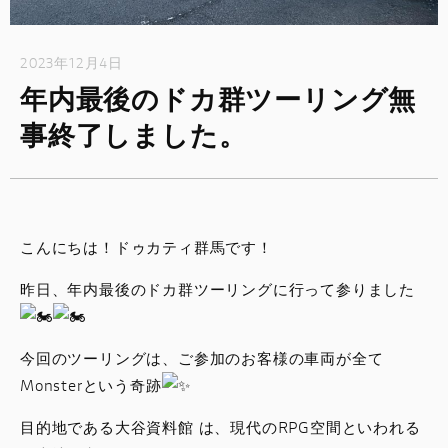
2023年12月4日
年内最後のドカ群ツーリング無
事終了しました。
こんにちは！ドゥカティ群馬です！
昨日、年内最後のドカ群ツーリングに行って参りました
今回のツーリングは、ご参加のお客様の車両が全て
Monsterという奇跡
目的地である大谷資料館 は、現代のRPG空間といわれる