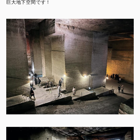
巨大地下空間です！