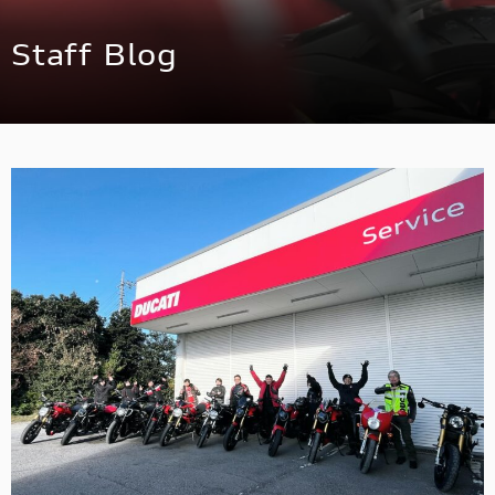
スタッフ
Staff Blog
アパレル
コンフィギュレーター
お支払いシミュレーション
お問合せ