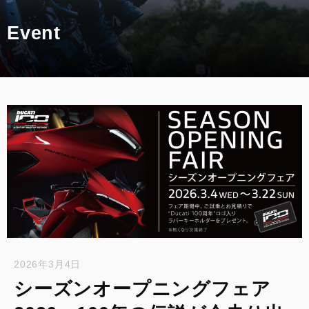
スタッフ
Event
アパレル
コンフィギュレーター
お支払いシミュレーション
お問合せ
2026年3月4日
シーズンオープニングフェア