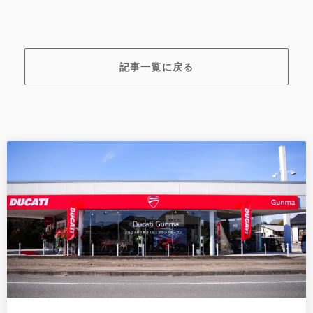
記事一覧に戻る