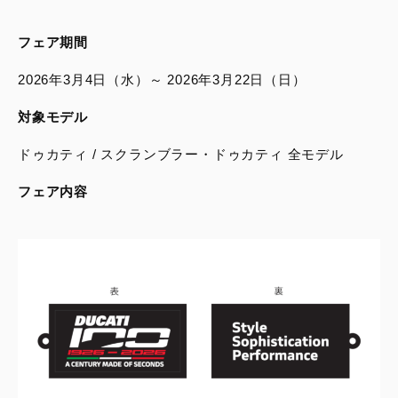
フェア期間
2026年3月4日（水）～ 2026年3月22日（日）
対象モデル
ドゥカティ / スクランブラー・ドゥカティ 全モデル
フェア内容