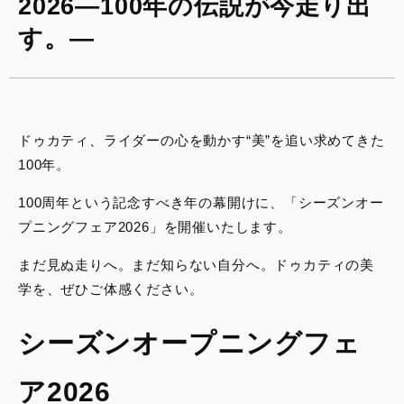
2026―100年の伝説が今走り出
す。―
ドゥカティ、ライダーの心を動かす“美”を追い求めてきた
100年。
100周年という記念すべき年の幕開けに、「シーズンオー
プニングフェア2026」を開催いたします。
まだ見ぬ走りへ。まだ知らない自分へ。ドゥカティの美
学を、ぜひご体感ください。
シーズンオープニングフェ
ア2026