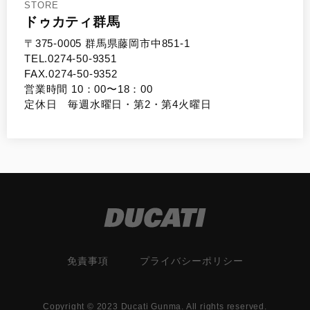
STORE
ドゥカティ群馬
〒375-0005 群馬県藤岡市中851-1
TEL.0274-50-9351
FAX.0274-50-9352
営業時間 10：00〜18：00
定休日 毎週水曜日・第2・第4火曜日
免責事項
プライバシーポリシー
Copyright © 2023 Ducati Gunma. All rights reserved.