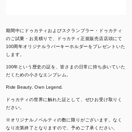
期間中にドゥカティおよびスクランブラー・ドゥカティ
のご試乗・お見積りで、ドゥカティ正規販売店店頭にて
100周年オリジナルラバーキーホルダーをプレゼントいた
します。
100年という歴史の証を、皆さまの日常に持ち歩いていた
だくための小さなエンブレム。
Ride Beauty. Own Legend.
ドゥカティの世界に触れた証として、ぜひお受け取りく
ださい。
※オリジナルノベルティの数に限りがございます。なく
なり次第終了となりますので、予めご了承ください。