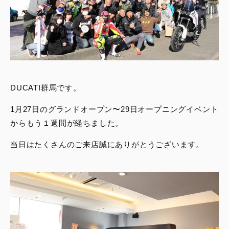
DUCATI群馬です。
1月27日のグランドオープン〜29日オープニングイベント
からもう１週間が経ちました。
当日はたくさんのご来店誠にありがとうございます。