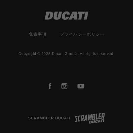
免責事項
プライバシーポリシー
Copyright © 2023 Ducati Gunma. All rights reserved.
SCRAMBLER DUCATI