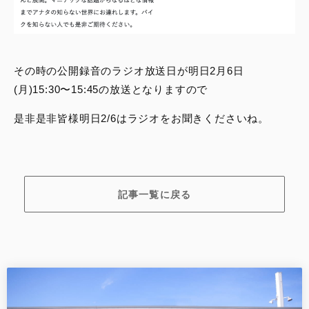
その時の公開録音のラジオ放送日が明日2月6日
(月)15:30〜15:45の放送となりますので
是非是非皆様明日2/6はラジオをお聞きくださいね。
記事一覧に戻る