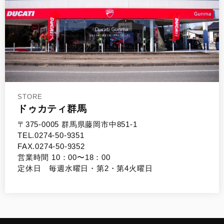
STORE
ドゥカティ群馬
〒375-0005 群馬県藤岡市中851-1
TEL.0274-50-9351
FAX.0274-50-9352
営業時間 10：00〜18：00
定休日 毎週水曜日・第2・第4火曜日