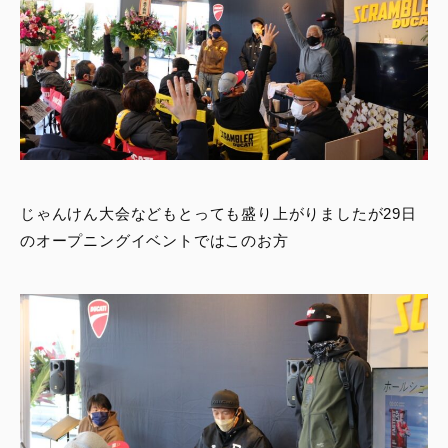
じゃんけん大会などもとっても盛り上がりましたが29日
のオープニングイベントではこのお方